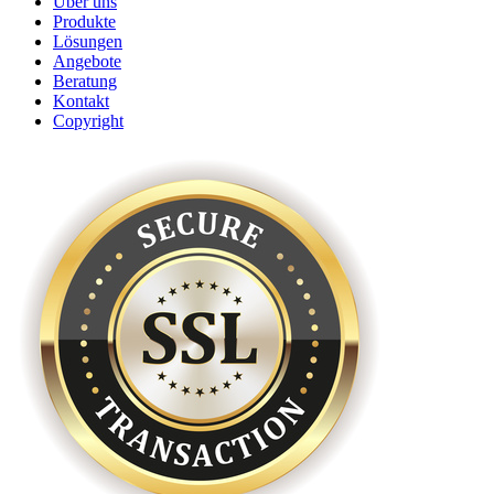
Über uns
Produkte
Lösungen
Angebote
Beratung
Kontakt
Copyright