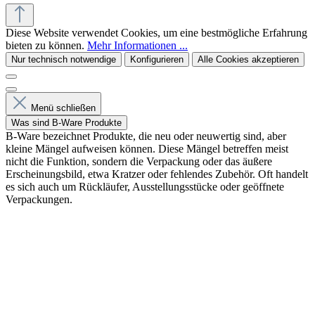
Diese Website verwendet Cookies, um eine bestmögliche Erfahrung
bieten zu können.
Mehr Informationen ...
Nur technisch notwendige
Konfigurieren
Alle Cookies akzeptieren
Menü schließen
Was sind B-Ware Produkte
B-Ware bezeichnet Produkte, die neu oder neuwertig sind, aber
kleine Mängel aufweisen können. Diese Mängel betreffen meist
nicht die Funktion, sondern die Verpackung oder das äußere
Erscheinungsbild, etwa Kratzer oder fehlendes Zubehör. Oft handelt
es sich auch um Rückläufer, Ausstellungsstücke oder geöffnete
Verpackungen.