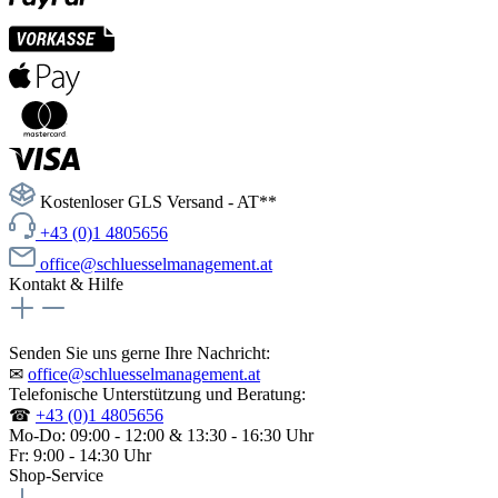
Kostenloser GLS Versand - AT**
+43 (0)1 4805656
office@schluesselmanagement.at
Kontakt & Hilfe
Senden Sie uns gerne Ihre Nachricht:
✉
office@schluesselmanagement.at
Telefonische Unterstützung und Beratung:
☎
+43 (0)1 4805656
Mo-Do: 09:00 - 12:00 & 13:30 - 16:30 Uhr
Fr: 9:00 - 14:30 Uhr
Shop-Service