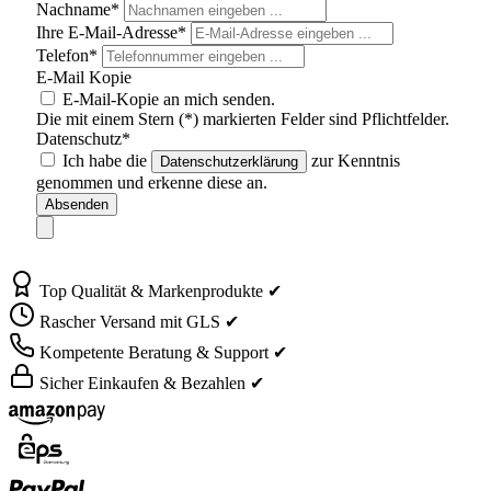
Nachname*
Ihre E-Mail-Adresse*
Telefon*
E-Mail Kopie
E-Mail-Kopie an mich senden.
Die mit einem Stern (*) markierten Felder sind Pflichtfelder.
Datenschutz*
Ich habe die
zur Kenntnis
Datenschutzerklärung
genommen und erkenne diese an.
Absenden
Top Qualität & Markenprodukte ✔
Rascher Versand mit GLS ✔
Kompetente Beratung & Support ✔
Sicher Einkaufen & Bezahlen ✔