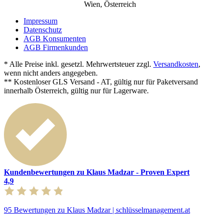
Wien, Österreich
Impressum
Datenschutz
AGB Konsumenten
AGB Firmenkunden
* Alle Preise inkl. gesetzl. Mehrwertsteuer zzgl.
Versandkosten
,
wenn nicht anders angegeben.
** Kostenloser GLS Versand - AT, gültig nur für Paketversand
innerhalb Österreich, gültig nur für Lagerware.
Kundenbewertungen zu Klaus Madzar - Proven Expert
4,9
95 Bewertungen zu Klaus Madzar | schlüsselmanagement.at