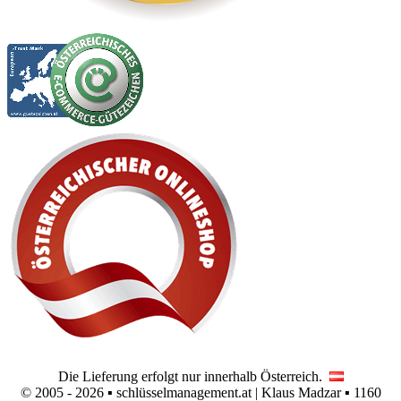
Die Lieferung erfolgt nur innerhalb Österreich.
© 2005 - 2026 ▪ schlüsselmanagement.at | Klaus Madzar ▪ 1160