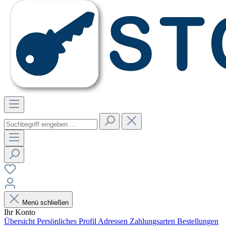
Menü schließen
Ihr Konto
Übersicht
Persönliches Profil
Adressen
Zahlungsarten
Bestellungen