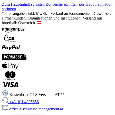
Zum Hauptinhalt springen
Zur Suche springen
Zur Hauptnavigation
springen
* Preisangaben inkl. MwSt. - Verkauf an Konsumenten, Gewerbe-,
Firmenkunden, Organisationen und Institutionen. Versand nur
innerhalb Österreich.
Kostenloser GLS Versand - AT**
+43 (0)1 4805656
office@schluesselmanagement.at