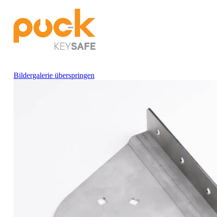
Bildergalerie überspringen