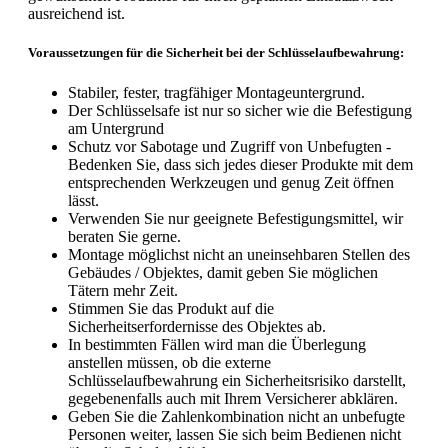
ausreichend ist.
Voraussetzungen für die Sicherheit bei der Schlüsselaufbewahrung:
Stabiler, fester, tragfähiger Montageuntergrund.
Der Schlüsselsafe ist nur so sicher wie die Befestigung
am Untergrund
Schutz vor Sabotage und Zugriff von Unbefugten -
Bedenken Sie, dass sich jedes dieser Produkte mit dem
entsprechenden Werkzeugen und genug Zeit öffnen
lässt.
Verwenden Sie nur geeignete Befestigungsmittel, wir
beraten Sie gerne.
Montage möglichst nicht an uneinsehbaren Stellen des
Gebäudes / Objektes, damit geben Sie möglichen
Tätern mehr Zeit.
Stimmen Sie das Produkt auf die
Sicherheitserfordernisse des Objektes ab.
In bestimmten Fällen wird man die Überlegung
anstellen müssen, ob die externe
Schlüsselaufbewahrung ein Sicherheitsrisiko darstellt,
gegebenenfalls auch mit Ihrem Versicherer abklären.
Geben Sie die Zahlenkombination nicht an unbefugte
Personen weiter, lassen Sie sich beim Bedienen nicht