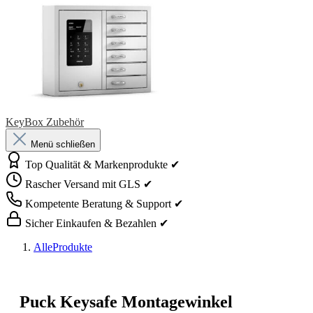
KeyBox Zubehör
Menü schließen
Top Qualität & Markenprodukte ✔
Rascher Versand mit GLS ✔
Kompetente Beratung & Support ✔
Sicher Einkaufen & Bezahlen ✔
AlleProdukte
Puck Keysafe Montagewinkel