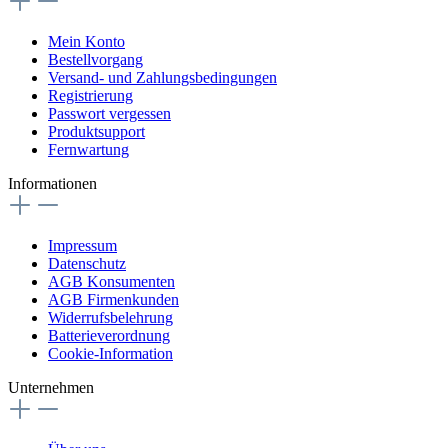
Mein Konto
Bestellvorgang
Versand- und Zahlungsbedingungen
Registrierung
Passwort vergessen
Produktsupport
Fernwartung
Informationen
Impressum
Datenschutz
AGB Konsumenten
AGB Firmenkunden
Widerrufsbelehrung
Batterieverordnung
Cookie-Information
Unternehmen