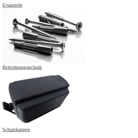
Ersatzteile
Befestigungstechnik
Schutzkappen