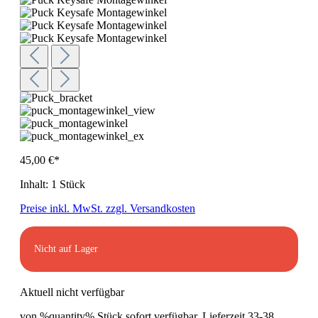
45,00 €*
Inhalt:
1 Stück
Preise inkl. MwSt. zzgl. Versandkosten
Nicht auf Lager
Aktuell nicht verfügbar
von %quantity% Stück sofort verfügbar, Lieferzeit 33-38