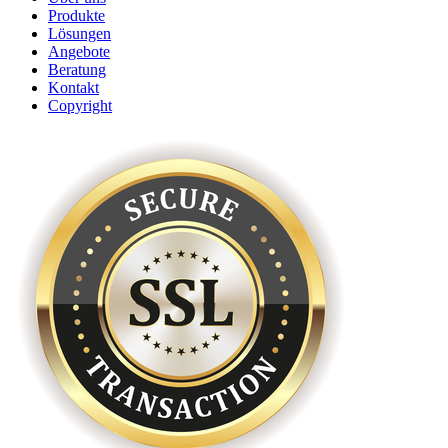
Produkte
Lösungen
Angebote
Beratung
Kontakt
Copyright