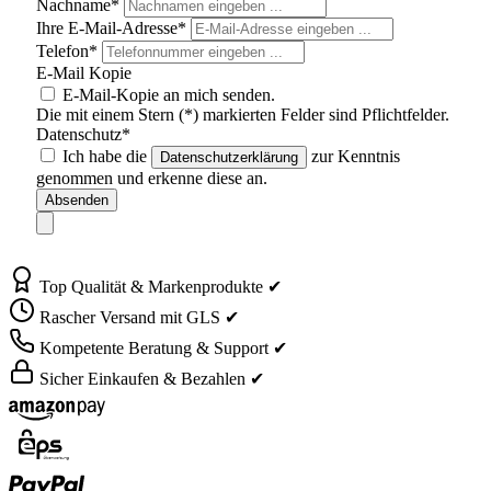
Nachname*
Ihre E-Mail-Adresse*
Telefon*
E-Mail Kopie
E-Mail-Kopie an mich senden.
Die mit einem Stern (*) markierten Felder sind Pflichtfelder.
Datenschutz*
Ich habe die
zur Kenntnis
Datenschutzerklärung
genommen und erkenne diese an.
Absenden
Top Qualität & Markenprodukte ✔
Rascher Versand mit GLS ✔
Kompetente Beratung & Support ✔
Sicher Einkaufen & Bezahlen ✔