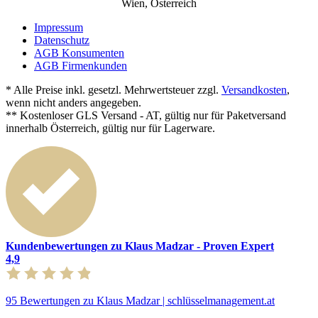
Wien, Österreich
Impressum
Datenschutz
AGB Konsumenten
AGB Firmenkunden
* Alle Preise inkl. gesetzl. Mehrwertsteuer zzgl.
Versandkosten
,
wenn nicht anders angegeben.
** Kostenloser GLS Versand - AT, gültig nur für Paketversand
innerhalb Österreich, gültig nur für Lagerware.
Kundenbewertungen zu Klaus Madzar - Proven Expert
4,9
95 Bewertungen zu Klaus Madzar | schlüsselmanagement.at