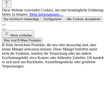
Diese Website verwendet Cookies, um eine bestmögliche Erfahrung
bieten zu können.
Mehr Informationen ...
Nur technisch notwendige
Konfigurieren
Alle Cookies akzeptieren
Menü schließen
Was sind B-Ware Produkte
B-Ware bezeichnet Produkte, die neu oder neuwertig sind, aber
kleine Mängel aufweisen können. Diese Mängel betreffen meist
nicht die Funktion, sondern die Verpackung oder das äußere
Erscheinungsbild, etwa Kratzer oder fehlendes Zubehör. Oft handelt
es sich auch um Rückläufer, Ausstellungsstücke oder geöffnete
Verpackungen.