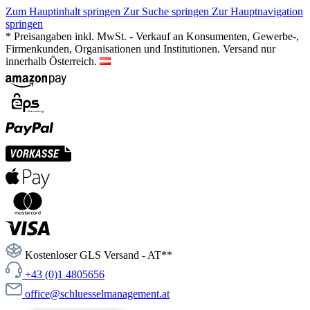
Zum Hauptinhalt springen
Zur Suche springen
Zur Hauptnavigation
springen
* Preisangaben inkl. MwSt. - Verkauf an Konsumenten, Gewerbe-,
Firmenkunden, Organisationen und Institutionen. Versand nur
innerhalb Österreich.
Kostenloser GLS Versand - AT**
+43 (0)1 4805656
office@schluesselmanagement.at