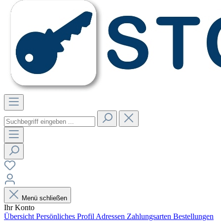
Menü schließen
Ihr Konto
Übersicht
Persönliches Profil
Adressen
Zahlungsarten
Bestellungen