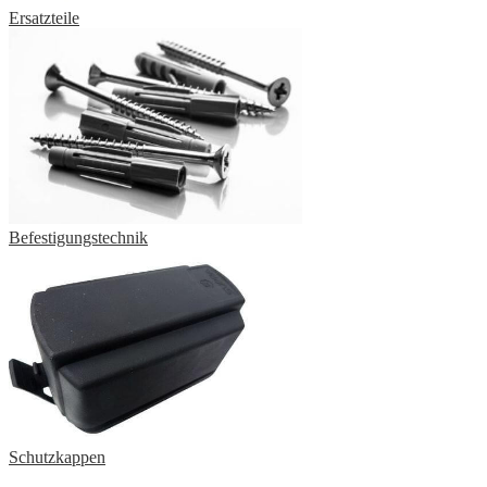
Ersatzteile
Befestigungstechnik
Schutzkappen