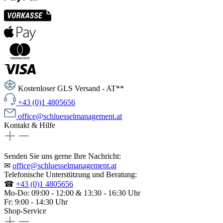
Kostenloser GLS Versand - AT**
+43 (0)1 4805656
office@schluesselmanagement.at
Kontakt & Hilfe
Senden Sie uns gerne Ihre Nachricht:
✉
office@schluesselmanagement.at
Telefonische Unterstützung und Beratung:
☎
+43 (0)1 4805656
Mo-Do: 09:00 - 12:00 & 13:30 - 16:30 Uhr
Fr: 9:00 - 14:30 Uhr
Shop-Service