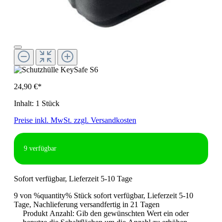
24,90 €*
Inhalt:
1 Stück
Preise inkl. MwSt. zzgl. Versandkosten
9
verfügbar
Sofort verfügbar, Lieferzeit 5-10 Tage
9 von %quantity% Stück sofort verfügbar, Lieferzeit 5-10
Tage, Nachlieferung versandfertig in 21 Tagen
Produkt Anzahl: Gib den gewünschten Wert ein oder