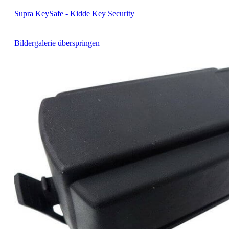
Supra KeySafe - Kidde Key Security
Bildergalerie überspringen