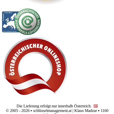
Die Lieferung erfolgt nur innerhalb Österreich.
© 2005 - 2026 ▪ schlüsselmanagement.at | Klaus Madzar ▪ 1160