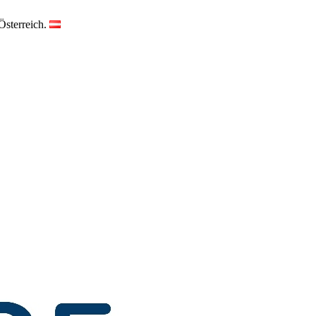
Österreich.