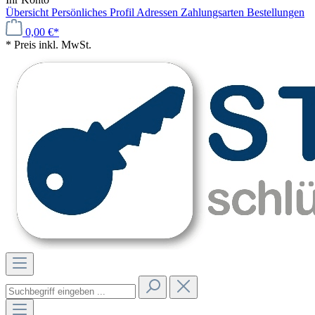
Übersicht
Persönliches Profil
Adressen
Zahlungsarten
Bestellungen
0,00 €*
* Preis inkl. MwSt.