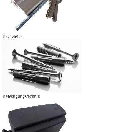
Ersatzteile
Befestigungstechnik