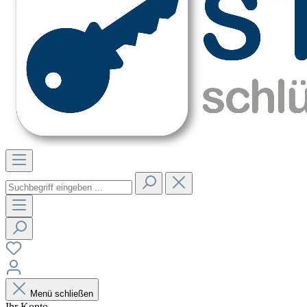
Menü schließen
Ihr Konto