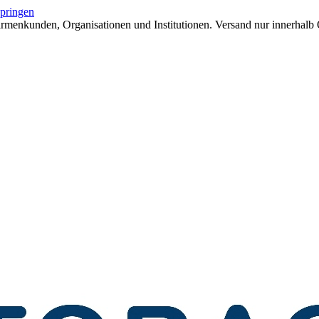
springen
menkunden, Organisationen und Institutionen. Versand nur innerhalb 