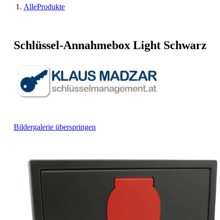
AlleProdukte
Schlüssel-Annahmebox Light Schwarz
Bildergalerie überspringen