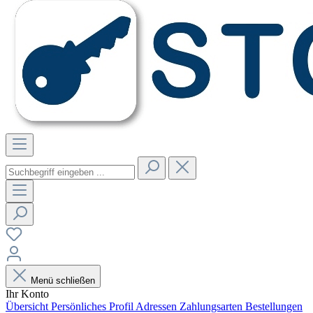
Menü schließen
Ihr Konto
Übersicht
Persönliches Profil
Adressen
Zahlungsarten
Bestellungen