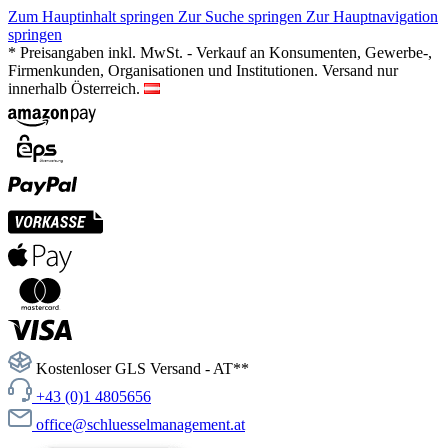
Zum Hauptinhalt springen
Zur Suche springen
Zur Hauptnavigation
springen
* Preisangaben inkl. MwSt. - Verkauf an Konsumenten, Gewerbe-,
Firmenkunden, Organisationen und Institutionen. Versand nur
innerhalb Österreich.
Kostenloser GLS Versand - AT**
+43 (0)1 4805656
office@schluesselmanagement.at