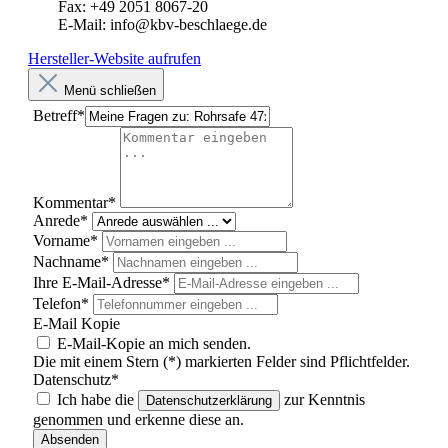
Fax: +49 2051 8067-20
E-Mail: info@kbv-beschlaege.de
Hersteller-Website aufrufen
Menü schließen
Betreff*
Kommentar*
Anrede*
Vorname*
Nachname*
Ihre E-Mail-Adresse*
Telefon*
E-Mail Kopie
E-Mail-Kopie an mich senden.
Die mit einem Stern (*) markierten Felder sind Pflichtfelder.
Datenschutz*
Ich habe die
zur Kenntnis
Datenschutzerklärung
genommen und erkenne diese an.
Absenden