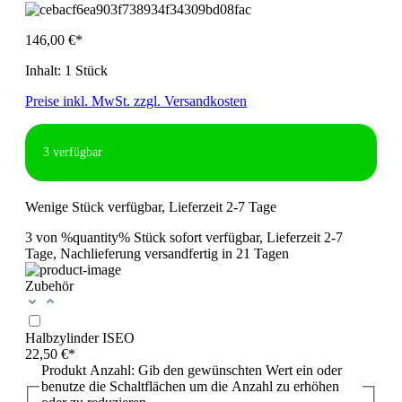
146,00 €*
Inhalt:
1 Stück
Preise inkl. MwSt. zzgl. Versandkosten
3
verfügbar
Wenige Stück verfügbar, Lieferzeit 2-7 Tage
3 von %quantity% Stück sofort verfügbar, Lieferzeit 2-7
Tage, Nachlieferung versandfertig in 21 Tagen
Zubehör
Halbzylinder ISEO
22,50 €*
Produkt Anzahl: Gib den gewünschten Wert ein oder
benutze die Schaltflächen um die Anzahl zu erhöhen