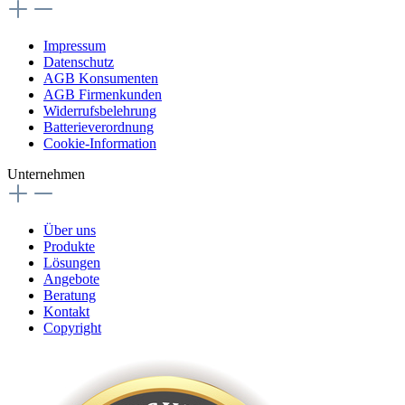
Impressum
Datenschutz
AGB Konsumenten
AGB Firmenkunden
Widerrufsbelehrung
Batterieverordnung
Cookie-Information
Unternehmen
Über uns
Produkte
Lösungen
Angebote
Beratung
Kontakt
Copyright