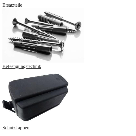
Ersatzteile
Befestigungstechnik
Schutzkappen