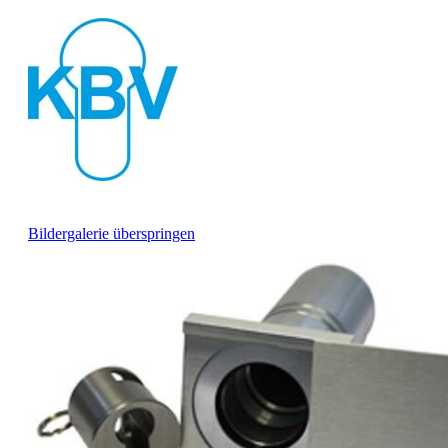
Bildergalerie überspringen