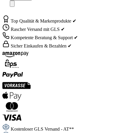
Top Qualität & Markenprodukte ✔
Rascher Versand mit GLS ✔
Kompetente Beratung & Support ✔
Sicher Einkaufen & Bezahlen ✔
Kostenloser GLS Versand - AT**