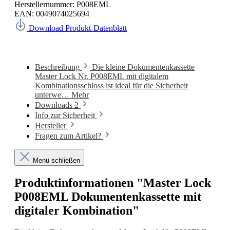
Herstellernummer:
P008EML
EAN:
0049074025694
Download Produkt-Datenblatt
Beschreibung
Die kleine Dokumentenkassette
Master Lock Nr. P008EML mit digitalem
Kombinationsschloss ist ideal für die Sicherheit
unterwe…
Mehr
Downloads
2
Info zur Sicherheit
Hersteller
Fragen zum Artikel?
Menü schließen
Produktinformationen "Master Lock
P008EML Dokumentenkassette mit
digitaler Kombination"