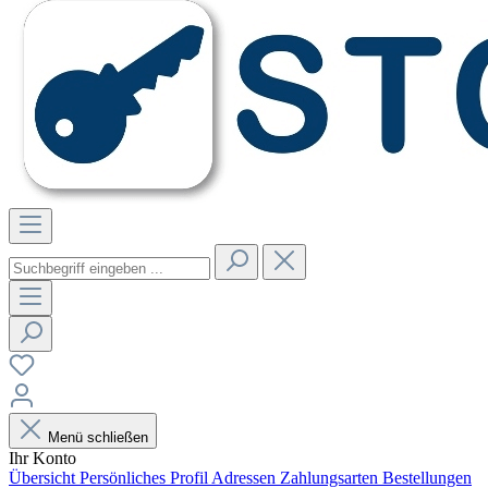
Menü schließen
Ihr Konto
Übersicht
Persönliches Profil
Adressen
Zahlungsarten
Bestellungen