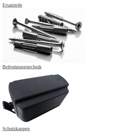
Ersatzteile
Befestigungstechnik
Schutzkappen