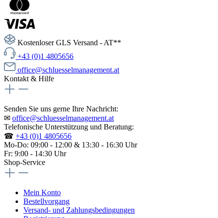
Kostenloser GLS Versand - AT**
+43 (0)1 4805656
office@schluesselmanagement.at
Kontakt & Hilfe
Senden Sie uns gerne Ihre Nachricht:
✉
office@schluesselmanagement.at
Telefonische Unterstützung und Beratung:
☎
+43 (0)1 4805656
Mo-Do: 09:00 - 12:00 & 13:30 - 16:30 Uhr
Fr: 9:00 - 14:30 Uhr
Shop-Service
Mein Konto
Bestellvorgang
Versand- und Zahlungsbedingungen