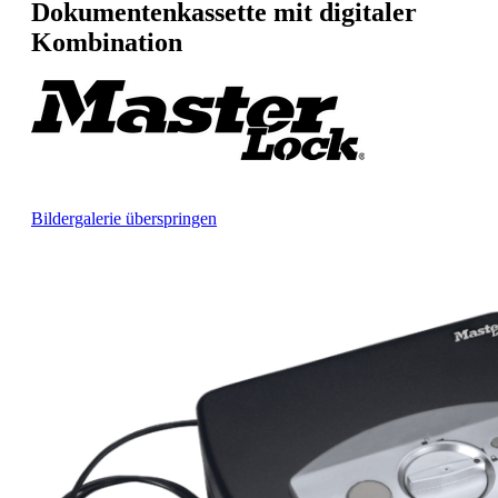
Dokumentenkassette mit digitaler
Kombination
Bildergalerie überspringen