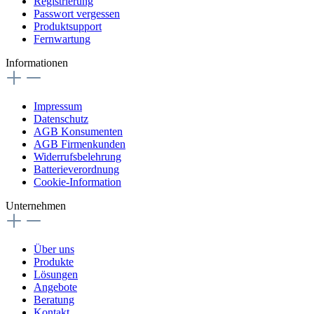
Registrierung
Passwort vergessen
Produktsupport
Fernwartung
Informationen
Impressum
Datenschutz
AGB Konsumenten
AGB Firmenkunden
Widerrufsbelehrung
Batterieverordnung
Cookie-Information
Unternehmen
Über uns
Produkte
Lösungen
Angebote
Beratung
Kontakt