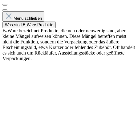
Menü schließen
Was sind B-Ware Produkte
B-Ware bezeichnet Produkte, die neu oder neuwertig sind, aber
kleine Mängel aufweisen können. Diese Mängel betreffen meist
nicht die Funktion, sondern die Verpackung oder das äußere
Erscheinungsbild, etwa Kratzer oder fehlendes Zubehör. Oft handelt
es sich auch um Rückläufer, Ausstellungsstücke oder geöffnete
Verpackungen.