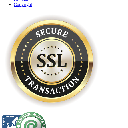
Copyright