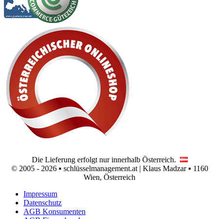
Die Lieferung erfolgt nur innerhalb Österreich.
© 2005 - 2026 ▪ schlüsselmanagement.at | Klaus Madzar ▪ 1160
Wien, Österreich
Impressum
Datenschutz
AGB Konsumenten