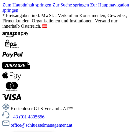
Zum Hauptinhalt springen
Zur Suche springen
Zur Hauptnavigation
springen
* Preisangaben inkl. MwSt. - Verkauf an Konsumenten, Gewerbe-,
Firmenkunden, Organisationen und Institutionen. Versand nur
innerhalb Österreich.
Kostenloser GLS Versand - AT**
+43 (0)1 4805656
office@schluesselmanagement.at