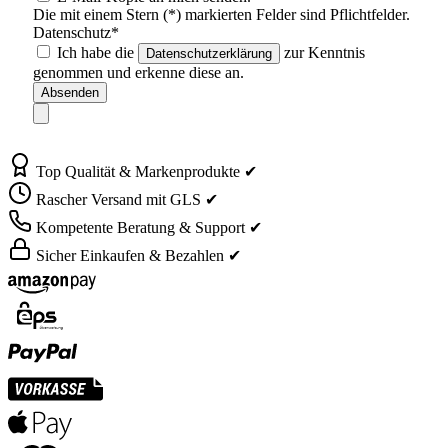
Die mit einem Stern (*) markierten Felder sind Pflichtfelder.
Datenschutz*
Ich habe die
zur Kenntnis
Datenschutzerklärung
genommen und erkenne diese an.
Absenden
Top Qualität & Markenprodukte ✔
Rascher Versand mit GLS ✔
Kompetente Beratung & Support ✔
Sicher Einkaufen & Bezahlen ✔