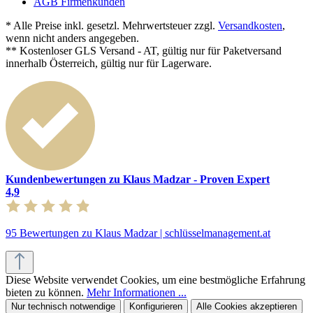
AGB Firmenkunden
* Alle Preise inkl. gesetzl. Mehrwertsteuer zzgl.
Versandkosten
,
wenn nicht anders angegeben.
** Kostenloser GLS Versand - AT, gültig nur für Paketversand
innerhalb Österreich, gültig nur für Lagerware.
Kundenbewertungen zu Klaus Madzar - Proven Expert
4,9
95 Bewertungen zu Klaus Madzar | schlüsselmanagement.at
Diese Website verwendet Cookies, um eine bestmögliche Erfahrung
bieten zu können.
Mehr Informationen ...
Nur technisch notwendige
Konfigurieren
Alle Cookies akzeptieren