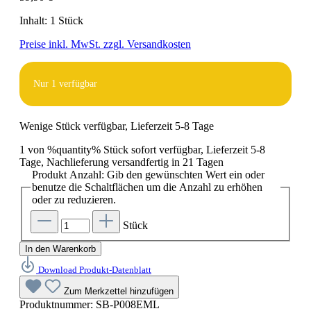
Inhalt:
1 Stück
Preise inkl. MwSt. zzgl. Versandkosten
Nur
1
verfügbar
Wenige Stück verfügbar, Lieferzeit 5-8 Tage
1 von %quantity% Stück sofort verfügbar, Lieferzeit 5-8
Tage, Nachlieferung versandfertig in 21 Tagen
Produkt Anzahl: Gib den gewünschten Wert ein oder
benutze die Schaltflächen um die Anzahl zu erhöhen
oder zu reduzieren.
Stück
In den Warenkorb
Download Produkt-Datenblatt
Zum Merkzettel hinzufügen
Produktnummer:
SB-P008EML