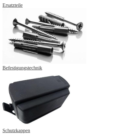
Ersatzteile
Befestigungstechnik
Schutzkappen