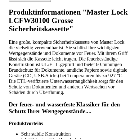
Produktinformationen "Master Lock
LCFW30100 Grosse
Sicherheitskassette"
Eine große, kompakte Sicherheitskassette von Master Lock
die vielseitig verwendbar ist. Sie schützt Ihre wichtigsten
Wertgegenstände und Dokumente vor Feuer. Mit ihrem Griff
lässt sich die Kassette leicht tragen. Die feuerbeständige
Konstruktion ist UL/ETL-geprüft und bietet 60-minütigen
Brandschutz für Dokumente, amtliche Papiere sowie digitale
Geräte (CD, USB-Sticks) bei Temperaturen bis zu 927 °C.
Die ETL-verifizierte Unterwassertauglichkeit sorgt für den
Schutz von Dokumenten und anderen Wertsachen vor
Schäden durch Überflutung.
Der feuer- und wasserfeste Klassiker für den
Schutz Ihrer Wertgegenstände....
Produktvorteile:
Sehr stabile Konstruktion