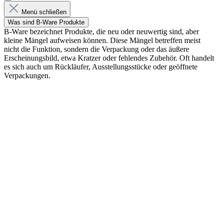
Menü schließen
Was sind B-Ware Produkte
B-Ware bezeichnet Produkte, die neu oder neuwertig sind, aber
kleine Mängel aufweisen können. Diese Mängel betreffen meist
nicht die Funktion, sondern die Verpackung oder das äußere
Erscheinungsbild, etwa Kratzer oder fehlendes Zubehör. Oft handelt
es sich auch um Rückläufer, Ausstellungsstücke oder geöffnete
Verpackungen.