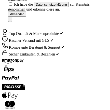
Ich habe die
zur Kenntnis
Datenschutzerklärung
genommen und erkenne diese an.
Absenden
Top Qualität & Markenprodukte ✔
Rascher Versand mit GLS ✔
Kompetente Beratung & Support ✔
Sicher Einkaufen & Bezahlen ✔