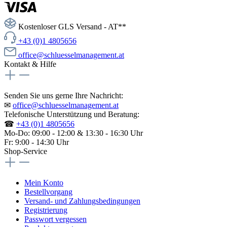
Kostenloser GLS Versand - AT**
+43 (0)1 4805656
office@schluesselmanagement.at
Kontakt & Hilfe
Senden Sie uns gerne Ihre Nachricht:
✉
office@schluesselmanagement.at
Telefonische Unterstützung und Beratung:
☎
+43 (0)1 4805656
Mo-Do: 09:00 - 12:00 & 13:30 - 16:30 Uhr
Fr: 9:00 - 14:30 Uhr
Shop-Service
Mein Konto
Bestellvorgang
Versand- und Zahlungsbedingungen
Registrierung
Passwort vergessen