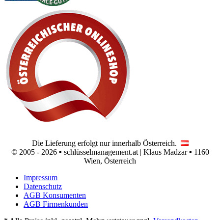
Die Lieferung erfolgt nur innerhalb Österreich.
© 2005 - 2026 ▪ schlüsselmanagement.at | Klaus Madzar ▪ 1160
Wien, Österreich
Impressum
Datenschutz
AGB Konsumenten
AGB Firmenkunden