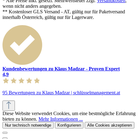
* Alle Preise inkl. gesetzl. Mehrwertsteuer zzgl.
Versandkosten
,
wenn nicht anders angegeben.
** Kostenloser GLS Versand - AT, gültig nur für Paketversand
innerhalb Österreich, gültig nur für Lagerware.
Kundenbewertungen zu Klaus Madzar - Proven Expert
4,9
95 Bewertungen zu Klaus Madzar | schlüsselmanagement.at
Diese Website verwendet Cookies, um eine bestmögliche Erfahrung
bieten zu können.
Mehr Informationen ...
Nur technisch notwendige
Konfigurieren
Alle Cookies akzeptieren