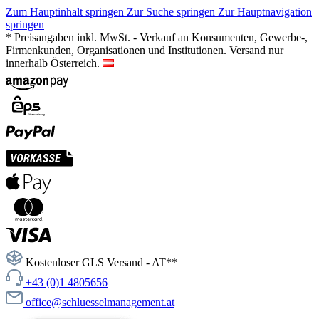
Zum Hauptinhalt springen
Zur Suche springen
Zur Hauptnavigation
springen
* Preisangaben inkl. MwSt. - Verkauf an Konsumenten, Gewerbe-,
Firmenkunden, Organisationen und Institutionen. Versand nur
innerhalb Österreich.
Kostenloser GLS Versand - AT**
+43 (0)1 4805656
office@schluesselmanagement.at