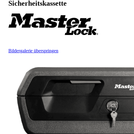
Sicherheitskassette
Bildergalerie überspringen