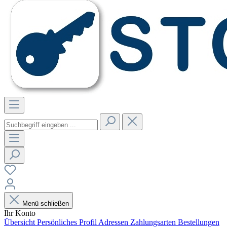
Menü schließen
Ihr Konto
Übersicht
Persönliches Profil
Adressen
Zahlungsarten
Bestellungen