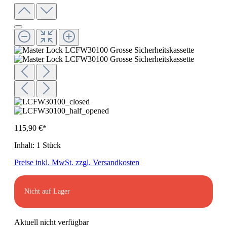
115,90 €*
Inhalt:
1 Stück
Preise inkl. MwSt. zzgl. Versandkosten
Nicht auf Lager
Aktuell nicht verfügbar