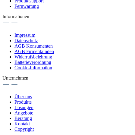
Produktsupport
Fernwartung
Informationen
Impressum
Datenschutz
AGB Konsumenten
AGB Firmenkunden
Widerrufsbelehrung
Batterieverordnung
Cookie-Information
Unternehmen
Über uns
Produkte
Lösungen
Angebote
Beratung
Kontakt
Copyright