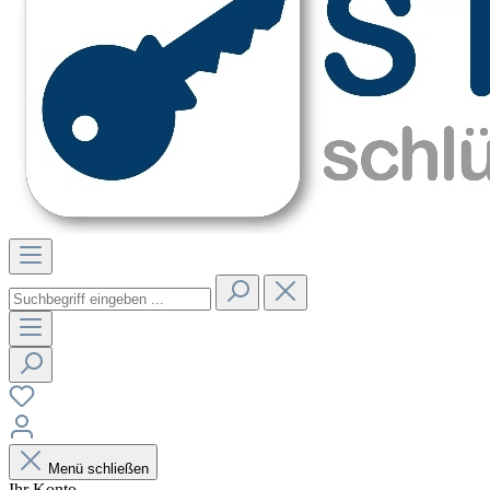
Menü schließen
Ihr Konto