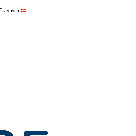
Österreich.