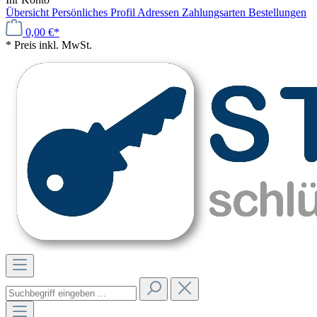
Übersicht
Persönliches Profil
Adressen
Zahlungsarten
Bestellungen
0,00 €*
* Preis inkl. MwSt.