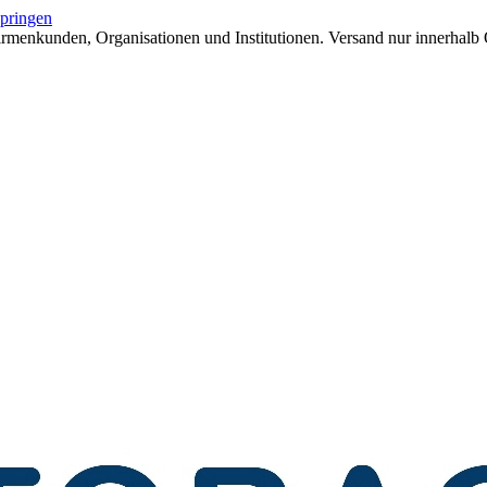
springen
menkunden, Organisationen und Institutionen. Versand nur innerhalb 