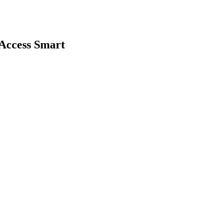
 Access Smart