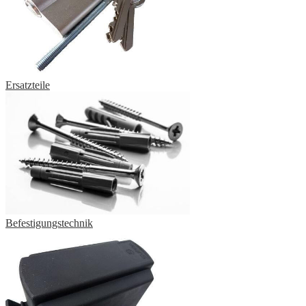
Ersatzteile
Befestigungstechnik