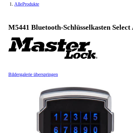
AlleProdukte
M5441 Bluetooth-Schlüsselkasten Select
Bildergalerie überspringen