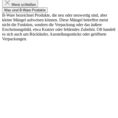
Menü schließen
Was sind B-Ware Produkte
B-Ware bezeichnet Produkte, die neu oder neuwertig sind, aber
kleine Mängel aufweisen können. Diese Mängel betreffen meist
nicht die Funktion, sondern die Verpackung oder das äußere
Erscheinungsbild, etwa Kratzer oder fehlendes Zubehör. Oft handelt
es sich auch um Rückläufer, Ausstellungsstücke oder geöffnete
Verpackungen.