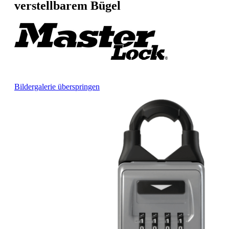
verstellbarem Bügel
Bildergalerie überspringen