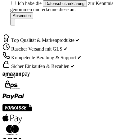
Ich habe die
zur Kenntnis
Datenschutzerklärung
genommen und erkenne diese an.
Absenden
Top Qualität & Markenprodukte ✔
Rascher Versand mit GLS ✔
Kompetente Beratung & Support ✔
Sicher Einkaufen & Bezahlen ✔