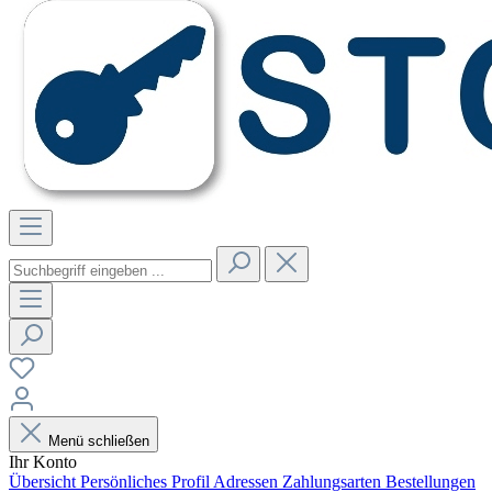
Menü schließen
Ihr Konto
Übersicht
Persönliches Profil
Adressen
Zahlungsarten
Bestellungen