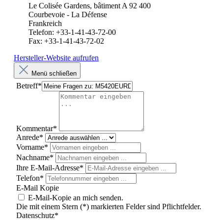
Le Colisée Gardens, bâtiment A 92 400
Courbevoie - La Défense
Frankreich
Telefon: +33-1-41-43-72-00
Fax: +33-1-41-43-72-02
Hersteller-Website aufrufen
Menü schließen
Betreff*
Kommentar*
Anrede*
Vorname*
Nachname*
Ihre E-Mail-Adresse*
Telefon*
E-Mail Kopie
E-Mail-Kopie an mich senden.
Die mit einem Stern (*) markierten Felder sind Pflichtfelder.
Datenschutz*