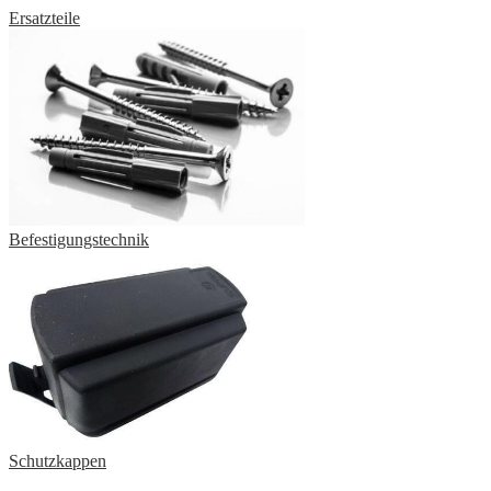
Ersatzteile
Befestigungstechnik
Schutzkappen