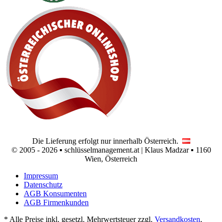
Die Lieferung erfolgt nur innerhalb Österreich.
© 2005 - 2026 ▪ schlüsselmanagement.at | Klaus Madzar ▪ 1160
Wien, Österreich
Impressum
Datenschutz
AGB Konsumenten
AGB Firmenkunden
* Alle Preise inkl. gesetzl. Mehrwertsteuer zzgl.
Versandkosten
,