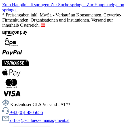
Zum Hauptinhalt springen
Zur Suche springen
Zur Hauptnavigation
springen
* Preisangaben inkl. MwSt. - Verkauf an Konsumenten, Gewerbe-,
Firmenkunden, Organisationen und Institutionen. Versand nur
innerhalb Österreich.
Kostenloser GLS Versand - AT**
+43 (0)1 4805656
office@schluesselmanagement.at