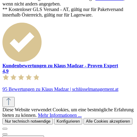
wenn nicht anders angegeben.
** Kostenloser GLS Versand - AT, gültig nur für Paketversand
innerhalb Österreich, gültig nur für Lagerware.
Kundenbewertungen zu Klaus Madzar - Proven Expert
4,9
95 Bewertungen zu Klaus Madzar | schlüsselmanagement.at
Diese Website verwendet Cookies, um eine bestmögliche Erfahrung
bieten zu können.
Mehr Informationen ...
Nur technisch notwendige
Konfigurieren
Alle Cookies akzeptieren