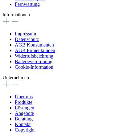
Fernwartung
Informationen
Impressum
Datenschutz
AGB Konsumenten
AGB Firmenkunden
Widerrufsbelehrung
Batterieverordnung
Cookie-Information
Unternehmen
Über uns
Produkte
Lösungen
Angebote
Beratung
Kontakt
Copyright