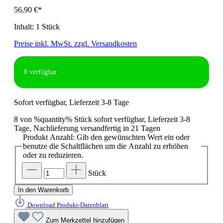
56,90 €*
Inhalt:
1 Stück
Preise inkl. MwSt. zzgl. Versandkosten
8
verfügbar
Sofort verfügbar, Lieferzeit 3-8 Tage
8 von %quantity% Stück sofort verfügbar, Lieferzeit 3-8
Tage, Nachlieferung versandfertig in 21 Tagen
Produkt Anzahl: Gib den gewünschten Wert ein oder
benutze die Schaltflächen um die Anzahl zu erhöhen
oder zu reduzieren.
Stück
In den Warenkorb
Download Produkt-Datenblatt
Zum Merkzettel hinzufügen