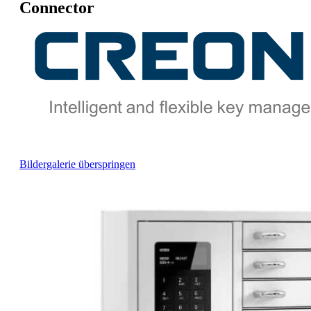
Connector
Bildergalerie überspringen