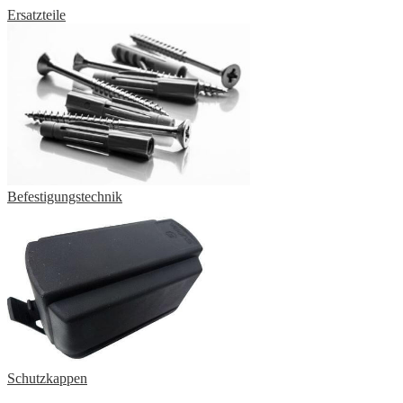
Ersatzteile
Befestigungstechnik
Schutzkappen