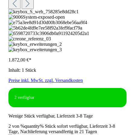
1.872,00 €*
Inhalt:
1 Stück
Preise inkl. MwSt. zzgl. Versandkosten
2
verfügbar
Wenige Stück verfügbar, Lieferzeit 3-8 Tage
2 von %quantity% Stück sofort verfügbar, Lieferzeit 3-8
Tage, Nachlieferung versandfertig in 21 Tagen