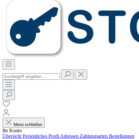
Menü schließen
Ihr Konto
Übersicht
Persönliches Profil
Adressen
Zahlungsarten
Bestellungen