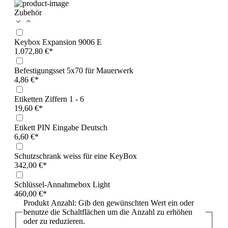
Zubehör
Keybox Expansion 9006 E
1.072,80 €*
Befestigungsset 5x70 für Mauerwerk
4,86 €*
Etiketten Ziffern 1 - 6
19,60 €*
Etikett PIN Eingabe Deutsch
6,60 €*
Schutzschrank weiss für eine KeyBox
342,00 €*
Schlüssel-Annahmebox Light
460,00 €*
Produkt Anzahl: Gib den gewünschten Wert ein oder
benutze die Schaltflächen um die Anzahl zu erhöhen
oder zu reduzieren.