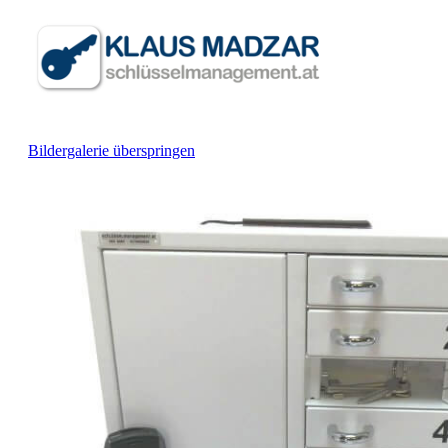
Bildergalerie überspringen