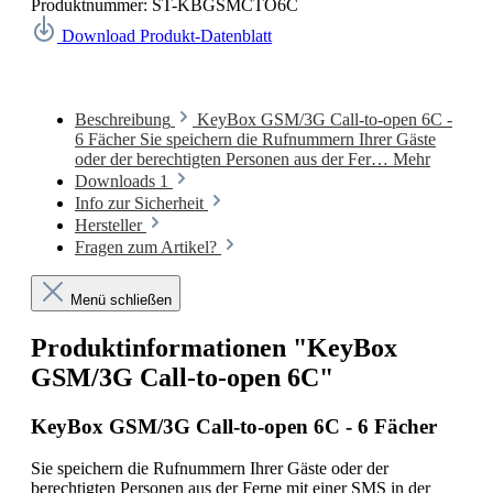
Produktnummer:
ST-KBGSMCTO6C
Download Produkt-Datenblatt
Beschreibung
KeyBox GSM/3G Call-to-open 6C -
6 Fächer Sie speichern die Rufnummern Ihrer Gäste
oder der berechtigten Personen aus der Fer…
Mehr
Downloads
1
Info zur Sicherheit
Hersteller
Fragen zum Artikel?
Menü schließen
Produktinformationen "KeyBox
GSM/3G Call-to-open 6C"
KeyBox GSM/3G Call-to-open 6C - 6 Fächer
Sie speichern die Rufnummern Ihrer Gäste oder der
berechtigten Personen aus der Ferne mit einer SMS in der