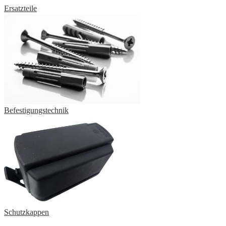
Ersatzteile
Befestigungstechnik
Schutzkappen