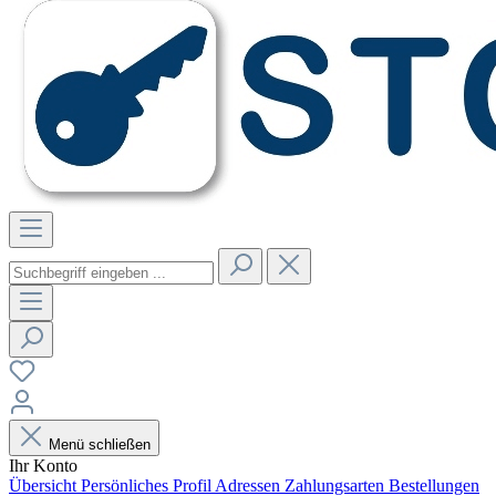
Menü schließen
Ihr Konto
Übersicht
Persönliches Profil
Adressen
Zahlungsarten
Bestellungen