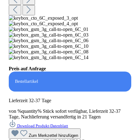
Preis auf Anfrage
Bestellartikel
Lieferzeit 32-37 Tage
von %quantity% Stück sofort verfügbar, Lieferzeit 32-37
Tage, Nachlieferung versandfertig in 21 Tagen
Download Produkt-Datenblatt
Zum Merkzettel hinzufügen