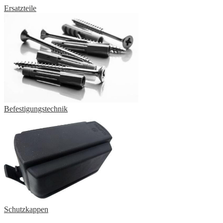
Ersatzteile
Befestigungstechnik
Schutzkappen