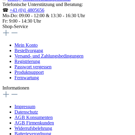
Telefonische Unterstützung und Beratung:
☎
+43 (0)1 4805656
Mo-Do: 09:00 - 12:00 & 13:30 - 16:30 Uhr
Fr: 9:00 - 14:30 Uhr
Shop-Service
Mein Konto
Bestellvorgang
Versand- und Zahlungsbedingungen
Registrierung
Passwort vergessen
Produktsupport
Fernwartung
Informationen
Impressum
Datenschutz
AGB Konsumenten
AGB Firmenkunden
Widerrufsbelehrung
Batterieverordnung