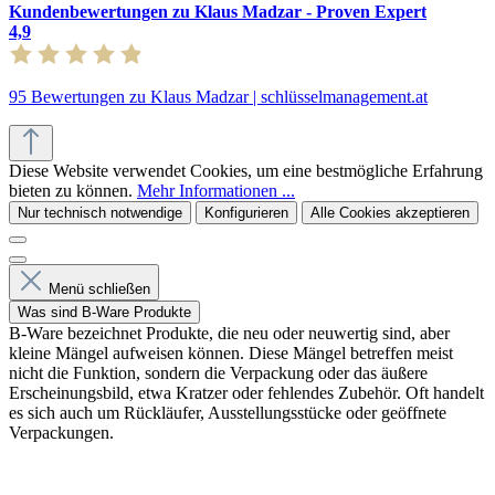
Kundenbewertungen zu Klaus Madzar - Proven Expert
4,9
95 Bewertungen zu Klaus Madzar | schlüsselmanagement.at
Diese Website verwendet Cookies, um eine bestmögliche Erfahrung
bieten zu können.
Mehr Informationen ...
Nur technisch notwendige
Konfigurieren
Alle Cookies akzeptieren
Menü schließen
Was sind B-Ware Produkte
B-Ware bezeichnet Produkte, die neu oder neuwertig sind, aber
kleine Mängel aufweisen können. Diese Mängel betreffen meist
nicht die Funktion, sondern die Verpackung oder das äußere
Erscheinungsbild, etwa Kratzer oder fehlendes Zubehör. Oft handelt
es sich auch um Rückläufer, Ausstellungsstücke oder geöffnete
Verpackungen.