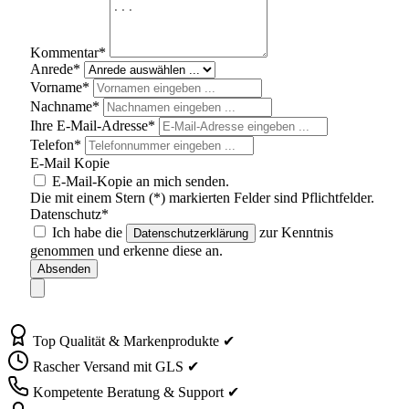
Kommentar*
Anrede*
Vorname*
Nachname*
Ihre E-Mail-Adresse*
Telefon*
E-Mail Kopie
E-Mail-Kopie an mich senden.
Die mit einem Stern (*) markierten Felder sind Pflichtfelder.
Datenschutz*
Ich habe die
zur Kenntnis
Datenschutzerklärung
genommen und erkenne diese an.
Absenden
Top Qualität & Markenprodukte ✔
Rascher Versand mit GLS ✔
Kompetente Beratung & Support ✔