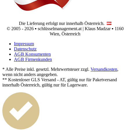
Die Lieferung erfolgt nur innerhalb Österreich.
© 2005 - 2026 ▪ schlüsselmanagement.at | Klaus Madzar ▪ 1160
Wien, Österreich
Impressum
Datenschutz
AGB Konsumenten
AGB Firmenkunden
* Alle Preise inkl. gesetzl. Mehrwertsteuer zzgl.
Versandkosten
,
wenn nicht anders angegeben.
** Kostenloser GLS Versand - AT, gültig nur für Paketversand
innerhalb Österreich, gültig nur für Lagerware.