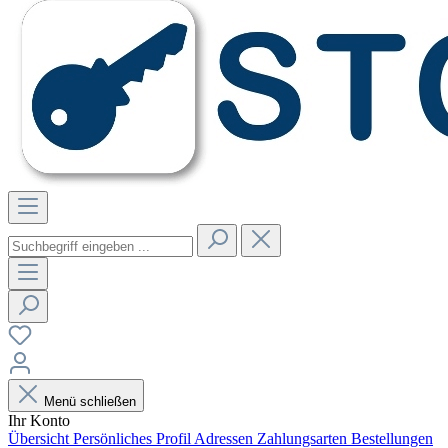
Menü schließen
Ihr Konto
Übersicht
Persönliches Profil
Adressen
Zahlungsarten
Bestellungen