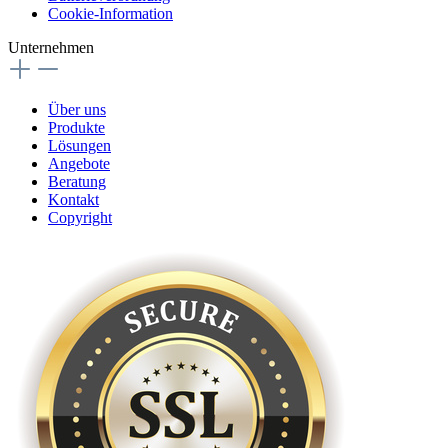
Cookie-Information
Unternehmen
Über uns
Produkte
Lösungen
Angebote
Beratung
Kontakt
Copyright