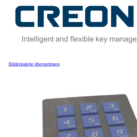
Bildergalerie überspringen