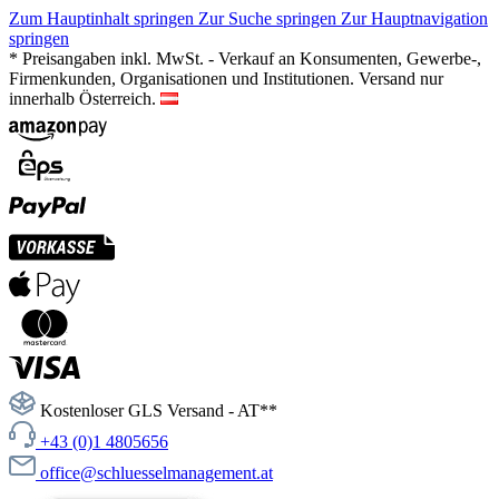
Zum Hauptinhalt springen
Zur Suche springen
Zur Hauptnavigation
springen
* Preisangaben inkl. MwSt. - Verkauf an Konsumenten, Gewerbe-,
Firmenkunden, Organisationen und Institutionen. Versand nur
innerhalb Österreich.
Kostenloser GLS Versand - AT**
+43 (0)1 4805656
office@schluesselmanagement.at