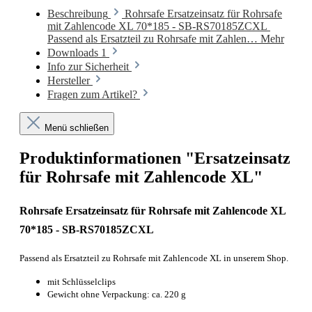
Beschreibung
Rohrsafe Ersatzeinsatz für Rohrsafe
mit Zahlencode XL 70*185 - SB-RS70185ZCXL
Passend als Ersatzteil zu Rohrsafe mit Zahlen…
Mehr
Downloads
1
Info zur Sicherheit
Hersteller
Fragen zum Artikel?
Menü schließen
Produktinformationen "Ersatzeinsatz
für Rohrsafe mit Zahlencode XL"
Rohrsafe Ersatzeinsatz für Rohrsafe mit Zahlencode XL
70*185 - SB-RS70185ZCXL
Passend als Ersatzteil zu Rohrsafe mit Zahlencode XL in unserem Shop.
mit Schlüsselclips
Gewicht ohne Verpackung: ca. 220 g