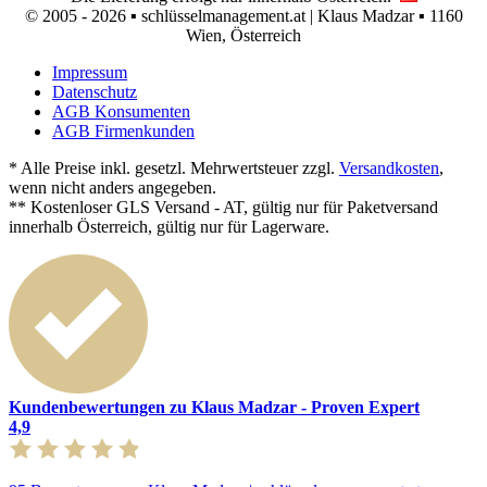
© 2005 - 2026 ▪ schlüsselmanagement.at | Klaus Madzar ▪ 1160
Wien, Österreich
Impressum
Datenschutz
AGB Konsumenten
AGB Firmenkunden
* Alle Preise inkl. gesetzl. Mehrwertsteuer zzgl.
Versandkosten
,
wenn nicht anders angegeben.
** Kostenloser GLS Versand - AT, gültig nur für Paketversand
innerhalb Österreich, gültig nur für Lagerware.
Kundenbewertungen zu Klaus Madzar - Proven Expert
4,9