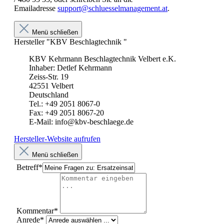
Emailadresse
support@schluesselmanagement.at
.
Menü schließen
Hersteller "KBV Beschlagtechnik "
KBV Kehrmann Beschlagtechnik Velbert e.K.
Inhaber: Detlef Kehrmann
Zeiss-Str. 19
42551 Velbert
Deutschland
Tel.: +49 2051 8067-0
Fax: +49 2051 8067-20
E-Mail: info@kbv-beschlaege.de
Hersteller-Website aufrufen
Menü schließen
Betreff*
Kommentar*
Anrede*