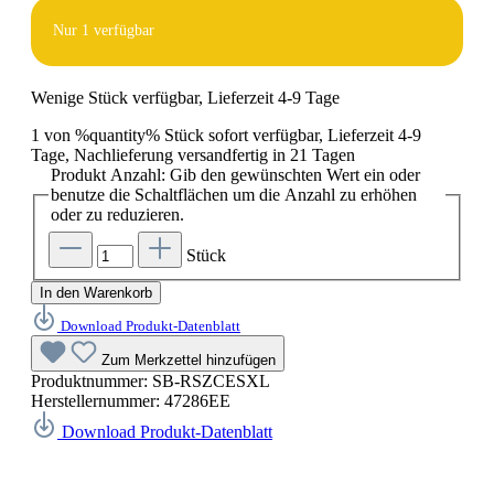
Nur
1
verfügbar
Wenige Stück verfügbar, Lieferzeit 4-9 Tage
1 von %quantity% Stück sofort verfügbar, Lieferzeit 4-9
Tage, Nachlieferung versandfertig in 21 Tagen
Produkt Anzahl: Gib den gewünschten Wert ein oder
benutze die Schaltflächen um die Anzahl zu erhöhen
oder zu reduzieren.
Stück
In den Warenkorb
Download Produkt-Datenblatt
Zum Merkzettel hinzufügen
Produktnummer:
SB-RSZCESXL
Herstellernummer:
47286EE
Download Produkt-Datenblatt