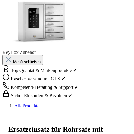
KeyBox Zubehör
Menü schließen
Top Qualität & Markenprodukte ✔
Rascher Versand mit GLS ✔
Kompetente Beratung & Support ✔
Sicher Einkaufen & Bezahlen ✔
AlleProdukte
Ersatzeinsatz für Rohrsafe mit