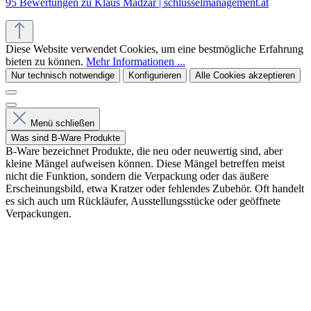
95 Bewertungen zu Klaus Madzar | schlüsselmanagement.at
Diese Website verwendet Cookies, um eine bestmögliche Erfahrung
bieten zu können.
Mehr Informationen ...
Nur technisch notwendige
Konfigurieren
Alle Cookies akzeptieren
Menü schließen
Was sind B-Ware Produkte
B-Ware bezeichnet Produkte, die neu oder neuwertig sind, aber
kleine Mängel aufweisen können. Diese Mängel betreffen meist
nicht die Funktion, sondern die Verpackung oder das äußere
Erscheinungsbild, etwa Kratzer oder fehlendes Zubehör. Oft handelt
es sich auch um Rückläufer, Ausstellungsstücke oder geöffnete
Verpackungen.