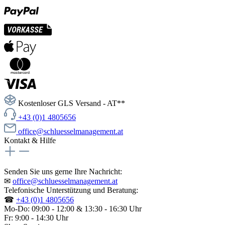
Kostenloser GLS Versand - AT**
+43 (0)1 4805656
office@schluesselmanagement.at
Kontakt & Hilfe
Senden Sie uns gerne Ihre Nachricht:
✉
office@schluesselmanagement.at
Telefonische Unterstützung und Beratung:
☎
+43 (0)1 4805656
Mo-Do: 09:00 - 12:00 & 13:30 - 16:30 Uhr
Fr: 9:00 - 14:30 Uhr