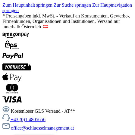
Zum Hauptinhalt springen
Zur Suche springen
Zur Hauptnavigation
springen
* Preisangaben inkl. MwSt. - Verkauf an Konsumenten, Gewerbe-,
Firmenkunden, Organisationen und Institutionen. Versand nur
innerhalb Österreich.
Kostenloser GLS Versand - AT**
+43 (0)1 4805656
office@schluesselmanagement.at