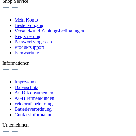
Shop-Service
Mein Konto
Bestellvorgang
Versand- und Zahlungsbedingungen
Registrierung
Passwort vergessen
Produktsupport
Fernwartung
Informationen
Impressum
Datenschutz
AGB Konsumenten
AGB Firmenkunden
Widerrufsbelehrung
Batterieverordnung
Cookie-Information
Unternehmen