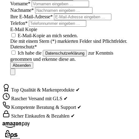
Vorname*
Nachname*
Ihre E-Mail-Adresse*
Telefon*
E-Mail Kopie
E-Mail-Kopie an mich senden.
Die mit einem Stern (*) markierten Felder sind Pflichtfelder.
Datenschutz*
Ich habe die
zur Kenntnis
Datenschutzerklärung
genommen und erkenne diese an.
Absenden
Top Qualität & Markenprodukte ✔
Rascher Versand mit GLS ✔
Kompetente Beratung & Support ✔
Sicher Einkaufen & Bezahlen ✔