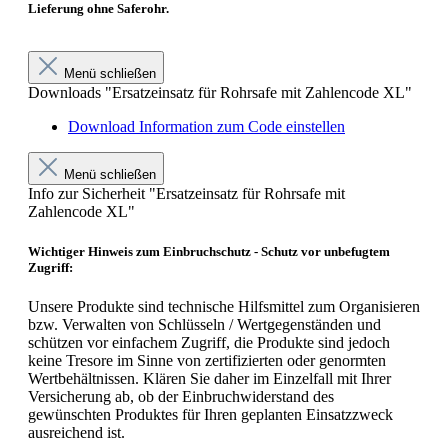
Lieferung ohne Saferohr.
Menü schließen
Downloads "Ersatzeinsatz für Rohrsafe mit Zahlencode XL"
Download Information zum Code einstellen
Menü schließen
Info zur Sicherheit "Ersatzeinsatz für Rohrsafe mit
Zahlencode XL"
Wichtiger Hinweis zum Einbruchschutz - Schutz vor unbefugtem
Zugriff:
Unsere Produkte sind technische Hilfsmittel zum Organisieren
bzw. Verwalten von Schlüsseln / Wertgegenständen und
schützen vor einfachem Zugriff, die Produkte sind jedoch
keine Tresore im Sinne von zertifizierten oder genormten
Wertbehältnissen. Klären Sie daher im Einzelfall mit Ihrer
Versicherung ab, ob der Einbruchwiderstand des
gewünschten Produktes für Ihren geplanten Einsatzzweck
ausreichend ist.