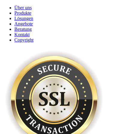
Über uns
Produkte
Lösungen
Angebote
Beratung
Kontakt
Copyright