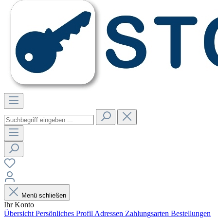
Menü schließen
Ihr Konto
Übersicht
Persönliches Profil
Adressen
Zahlungsarten
Bestellungen