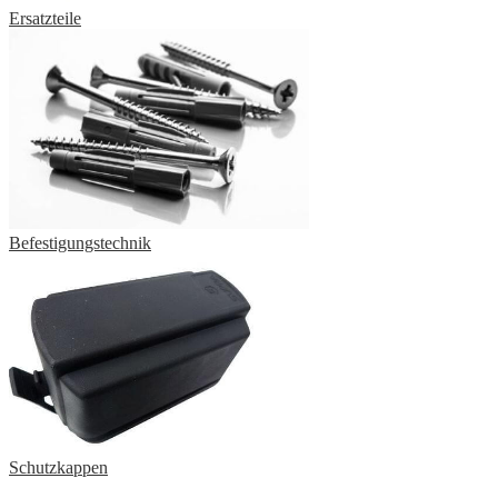
Ersatzteile
Befestigungstechnik
Schutzkappen