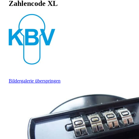
Zahlencode XL
Bildergalerie überspringen