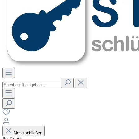
Menü schließen
Ihr Konto