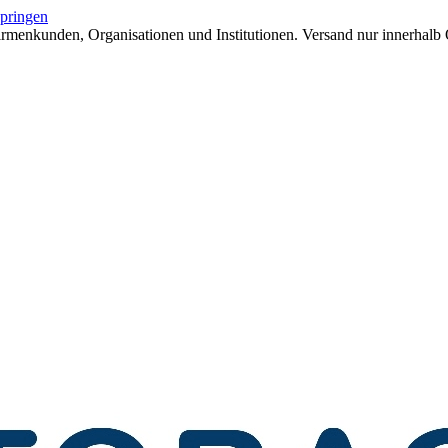
springen
menkunden, Organisationen und Institutionen. Versand nur innerhalb 