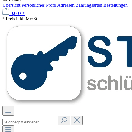
Übersicht
Persönliches Profil
Adressen
Zahlungsarten
Bestellungen
0,00 €*
* Preis inkl. MwSt.