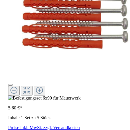
5,60 €*
Inhalt:
1 Set zu 5 Stück
Preise inkl. MwSt. zzgl. Versandkosten