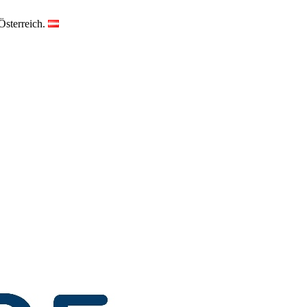
Österreich.