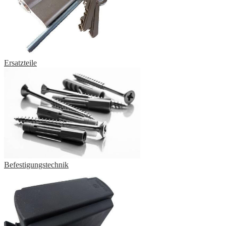
Ersatzteile
Befestigungstechnik