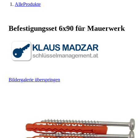
AlleProdukte
Befestigungsset 6x90 für Mauerwerk
Bildergalerie überspringen