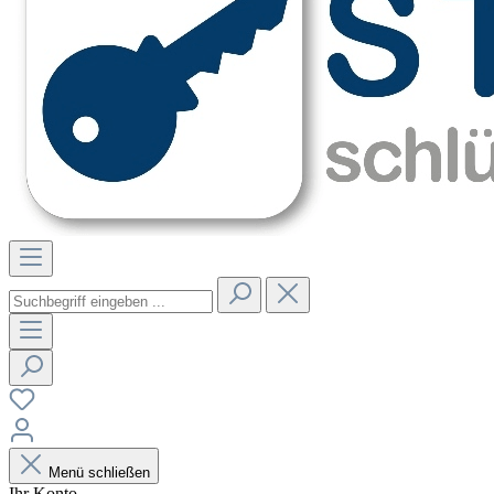
Menü schließen
Ihr Konto