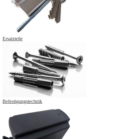
Ersatzteile
Befestigungstechnik