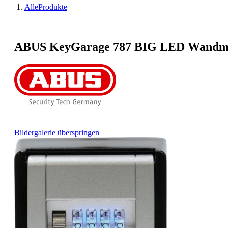
AlleProdukte
ABUS KeyGarage 787 BIG LED Wandm
Bildergalerie überspringen