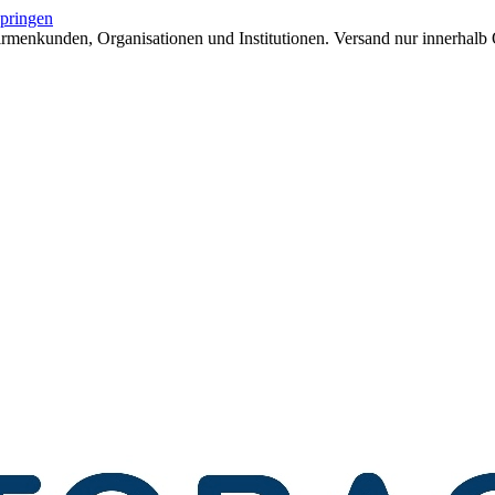
springen
menkunden, Organisationen und Institutionen. Versand nur innerhalb 