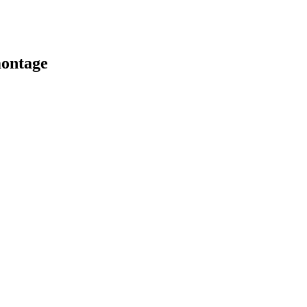
ontage