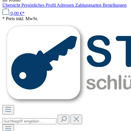
Übersicht
Persönliches Profil
Adressen
Zahlungsarten
Bestellungen
0,00 €*
* Preis inkl. MwSt.