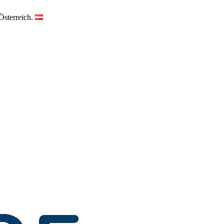
Österreich.